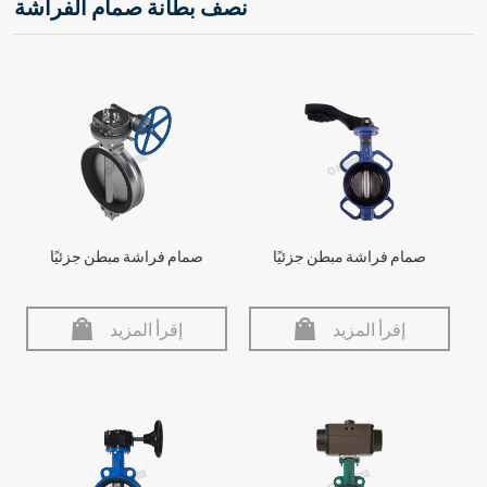
نصف بطانة صمام الفراشة
صمام فراشة مبطن جزئيًا
صمام فراشة مبطن جزئيًا
إقرأ المزيد
إقرأ المزيد