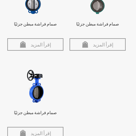
صمام فراشة مبطن جزئيًا
صمام فراشة مبطن جزئيًا
إقرأ المزيد
إقرأ المزيد
صمام فراشة مبطن جزئيًا
إقرأ المزيد