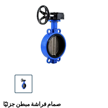
صمام فراشة مبطن جزئيًا