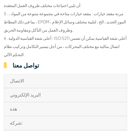
أن تلبي احتياجات مختلف ظروف العمل المعقدة .
5 . مرنة مقعد خيارات : مقعد خيارات متاحة في مجموعة متنوعة من المواد ،
بما في ذلك المطاط ، EPDM ، الموز الجديد ، الخ ، لتلبية مختلف وسائل الإعلام
وظروف العمل من التآكل ومقاومة الحريق .
6 . أعلى شفة القياسية الدولية : ISO 5211 أعلى شفة القياسية يمكن أن تضمن
اتصال مثالية مع مختلف المحركات ، من أجل تيسير التكامل وتركيب نظام
التحكم الآلي .
تواصل معنا