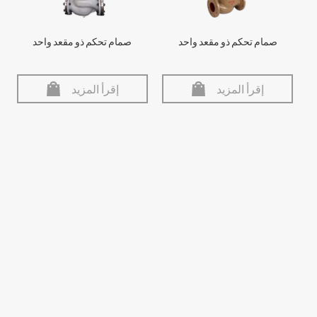
صمام تحكم ذو مقعد واحد
صمام تحكم ذو مقعد واحد
إقرأ المزيد
إقرأ المزيد