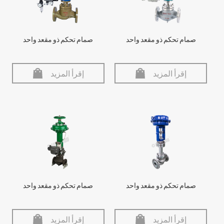
صمام تحكم ذو مقعد واحد
صمام تحكم ذو مقعد واحد
إقرأ المزيد
إقرأ المزيد
صمام تحكم ذو مقعد واحد
صمام تحكم ذو مقعد واحد
إقرأ المزيد
إقرأ المزيد