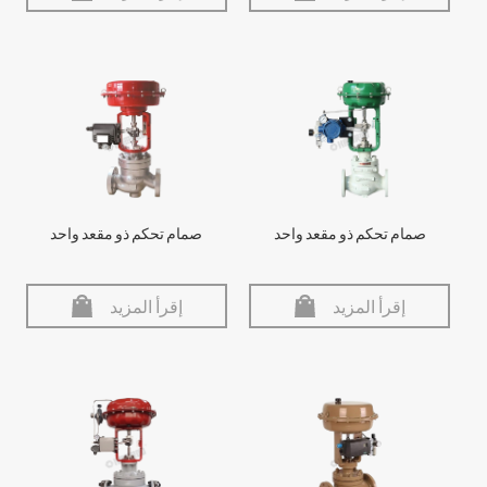
صمام تحكم ذو مقعد واحد
صمام تحكم ذو مقعد واحد
إقرأ المزيد
إقرأ المزيد