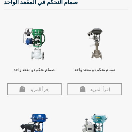
صمام التحكم في المقعد الواحد
صمام تحكم ذو مقعد واحد
صمام تحكم ذو مقعد واحد
إقرأ المزيد
إقرأ المزيد