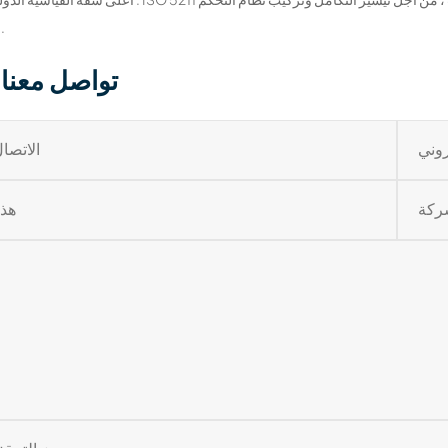
الآلي .
تواصل معنا