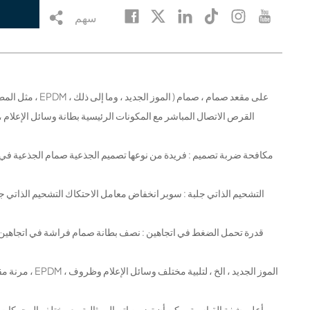
سهم
القرص الاتصال المباشر مع المكونات الرئيسية بطانة وسائل الإعلام