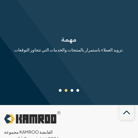
مهمة
تزويد العملاء باستمرار بالمنتجات والخدمات التي تتجاوز التوقعات.
مجموعة KAMROO القابضة