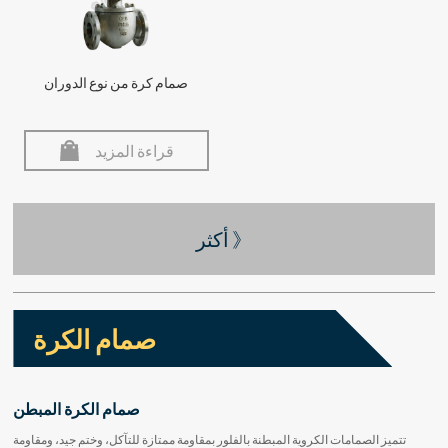
صمام كرة من نوع الدوران
قراءة المزيد
أكثر 》
صمام الكرة
صمام الكرة المبطن
تتميز الصمامات الكروية المبطنة بالفلور بمقاومة ممتازة للتآكل، وختم جيد، ومقاومة