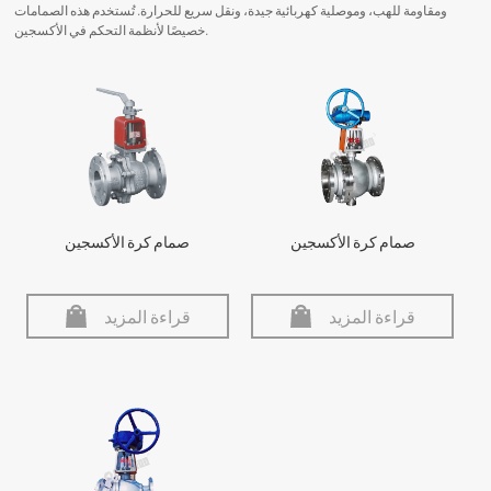
ومقاومة للهب، وموصلية كهربائية جيدة، ونقل سريع للحرارة. تُستخدم هذه الصمامات
خصيصًا لأنظمة التحكم في الأكسجين.
صمام كرة الأكسجين
صمام كرة الأكسجين
قراءة المزيد
قراءة المزيد