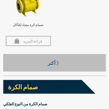
صمام كرة مضاد للتآكل
قراءة المزيد
أكثر 》
صمام الكرة
صمام الكرة من النوع الفلكي