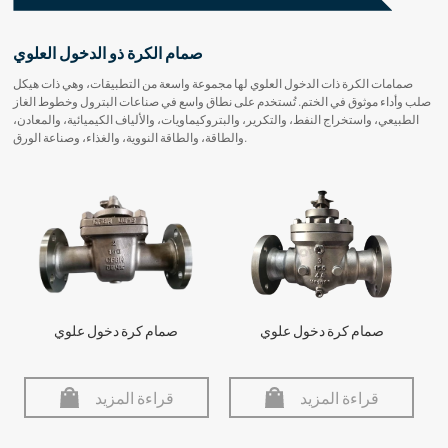
صمام الكرة ذو الدخول العلوي
صمامات الكرة ذات الدخول العلوي لها مجموعة واسعة من التطبيقات، وهي ذات هيكل
صلب وأداء موثوق في الختم. تُستخدم على نطاق واسع في صناعات البترول وخطوط الغاز
الطبيعي، واستخراج النفط، والتكرير، والبتروكيماويات، والألياف الكيميائية، والمعادن،
والطاقة، والطاقة النووية، والغذاء، وصناعة الورق.
صمام كرة دخول علوي
صمام كرة دخول علوي
قراءة المزيد
قراءة المزيد