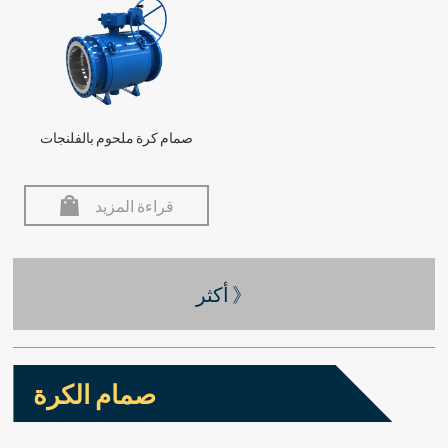
صمام كرة ملحوم بالفلنجات
قراءة المزيد
أكثر 》
صمام الكرة