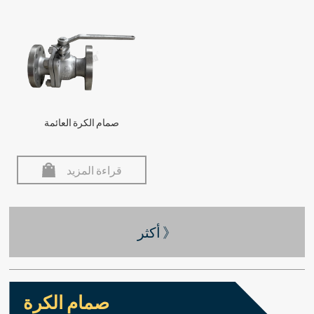
صمام الكرة العائمة
قراءة المزيد
أكثر 》
صمام الكرة