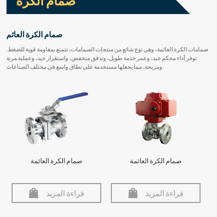
صمام الكرة
صمام الكرة العائم
صمامات الكرة العائمة، وهي نوع شائع من منتجات الصمامات، تتمتع بمقاومة قوية للضغط.
توفر أداء محكم جيد، وعمر خدمة طويل، وتدفق منخفض، واستقرار جيد، وعملية مرنة
ومريحة، مما يجعلها مستخدمة على نطاق واسع في مختلف الصناعات.
صمام الكرة العائمة
صمام الكرة العائمة
قراءة المزيد
قراءة المزيد