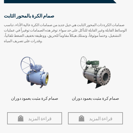
صمام الكرة بالمحور الثابت
صمامات الكرة ذات المحور الثابت هي جيل جديد من صمامات الكرة عالية الأداء، تناسب
الوسائط القابلة وغير القابلة للتآكل على حد سواء. توفر هذه الصمامات توفيراً في عمليات
التشغيل، وختماً موثوقاً، وتمتلك هيكلاً مقاوماً للحريق، ووظيفة تخفيف الضغط تلقائياً،
وقدرات على تصريف المياه.
صمام كرة مثبت بعمود دوران
صمام كرة مثبت بعمود دوران
قراءة المزيد
قراءة المزيد