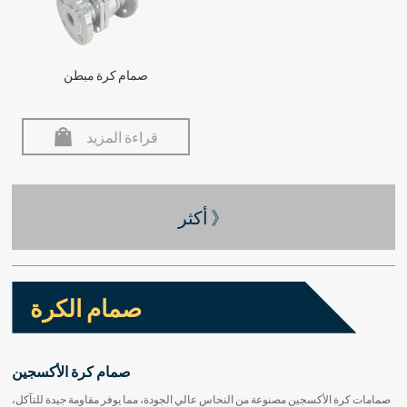
صمام كرة مبطن
قراءة المزيد
أكثر 》
صمام الكرة
صمام كرة الأكسجين
صمامات كرة الأكسجين مصنوعة من النحاس عالي الجودة، مما يوفر مقاومة جيدة للتآكل،