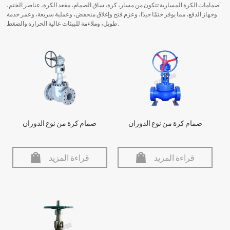
صمامات الكرة المسارية تتكون من مسار، كرة، ساق الصمام، مقعد الكرة، عناصر الختم،
وجهاز الدفع، مما يوفر ختمًا جيدًا، وعزم فتح وإغلاق منخفض، وعملية سريعة، وعمر خدمة
طويل، وملاءمة للبيئات عالية الحرارة والضغط.
صمام كرة من نوع الدوران
صمام كرة من نوع الدوران
قراءة المزيد
قراءة المزيد