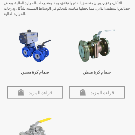
التآكل، وعزم دوران منخفض للفتح والإغلاق، ومقاومة درجات الحرارة العالية، وبعض
خصائص التنظيف الذاتي، مما يجعلها مناسبة للتحكم في الوسائط المسببة للتآكل ودرجات
الحرارة العالية.
صمام كرة مبطن
صمام كرة مبطن
قراءة المزيد
قراءة المزيد