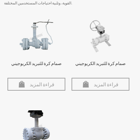
القوية، وتلبية احتياجات المستخدمين المختلفة.
صمام كرة للتبريد الكريوجيني
صمام كرة للتبريد الكريوجيني
قراءة المزيد
قراءة المزيد