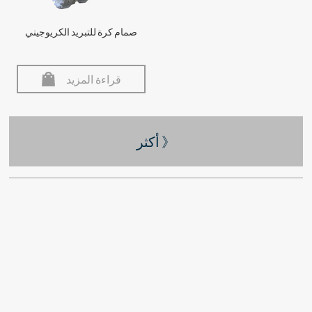
صمام كرة للتبريد الكريوجيني
قراءة المزيد
أكثر 》