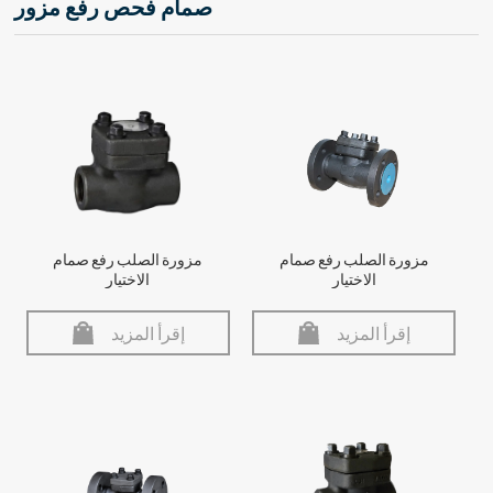
صمام فحص رفع مزور
مزورة الصلب رفع صمام
مزورة الصلب رفع صمام
الاختيار
الاختيار
إقرأ المزيد
إقرأ المزيد