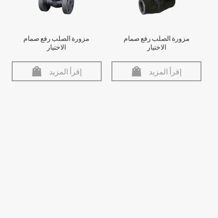
مزورة الصلب رفع صمام
مزورة الصلب رفع صمام
الاختيار
الاختيار
إقرأ المزيد
إقرأ المزيد