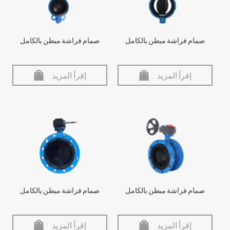
صمام فراشة مبطن بالكامل
صمام فراشة مبطن بالكامل
إقرأ المزيد
إقرأ المزيد
صمام فراشة مبطن بالكامل
صمام فراشة مبطن بالكامل
إقرأ المزيد
إقرأ المزيد