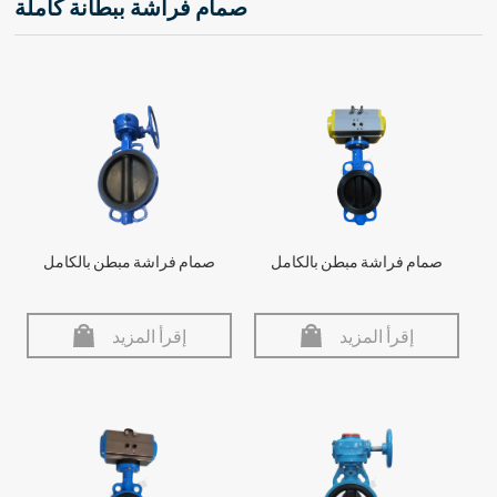
صمام فراشة ببطانة كاملة
صمام فراشة مبطن بالكامل
صمام فراشة مبطن بالكامل
إقرأ المزيد
إقرأ المزيد