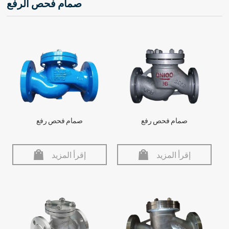
صمام فحص الرفع
صمام فحص رفع
صمام فحص رفع
إقرأ المزيد
إقرأ المزيد