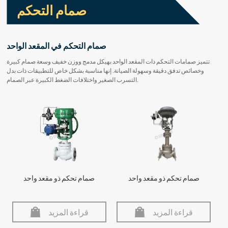
صمام التحكم
صمام التحكم في المقعد الواحد
تتميز صمامات التحكم ذات المقعد الواحد بهيكل مدمج ووزن خفيف وسعة صمام كبيرة
وخصائص تدفق دقيقة وسهولة الصيانة. إنها مناسبة بشكل خاص للتطبيقات ذات بدل
التسرب الصغير واختلافات الضغط الكبيرة عبر الصمام.
صمام تحكم ذو مقعد واحد
صمام تحكم ذو مقعد واحد
قراءة المزيد
قراءة المزيد