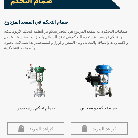
صمام التحكم
صمام التحكم في المقعد المزدوج
صمامات التحكم ذات المقعد المزدوج هي عناصر تحكم في أنظمة التحكم الأوتوماتيكية
والتحكم عن بعد ، وتستخدم للتحكم في تدفق السوائل والغازات ، ومناسبة للبترول
والكيماويات والطاقة والمعادن وبناء السفن والورق والمستحضرات الصيدلانية الحيوية
وأنظمة صناعة الأغذية.
صمام تحكم ذو مقعدين
صمام تحكم ذو مقعدين
قراءة المزيد
قراءة المزيد