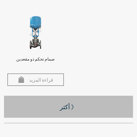
صمام تحكم ذو مقعدين
قراءة المزيد
أكثر 》