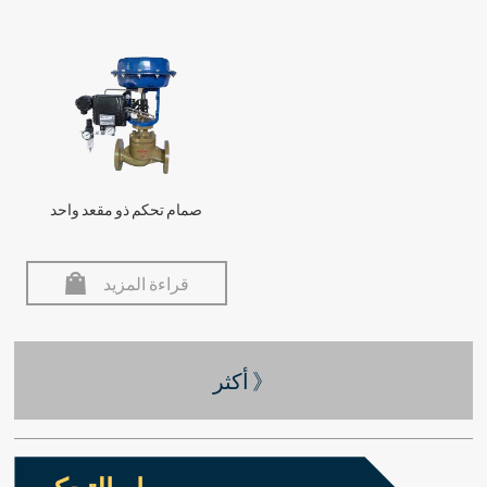
صمام تحكم ذو مقعد واحد
قراءة المزيد
أكثر 》