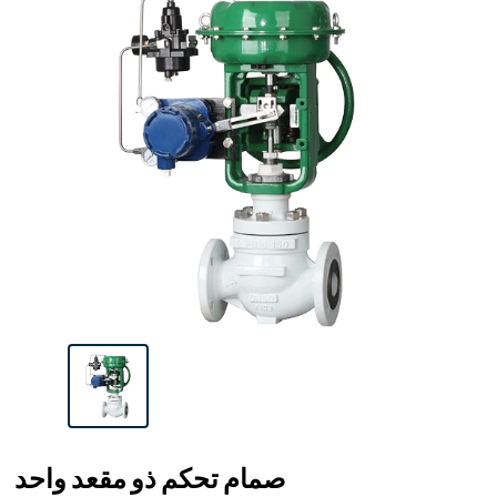
صمام تحكم ذو مقعد واحد