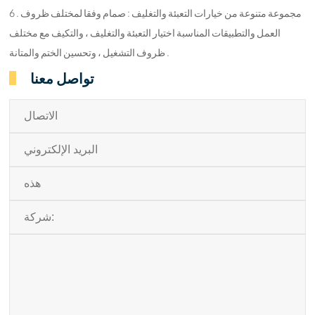
6 . مجموعة متنوعة من خيارات التعبئة والتغليف : صمام وفقا لمختلف ظروف
العمل والتطبيقات المناسبة اختيار التعبئة والتغليف ، والتكيف مع مختلف
ظروف التشغيل ، وتحسين الختم والمتانة .
تواصل معنا