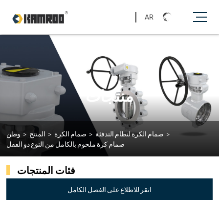
AR
منتجات
>
صمام الكرة لنظام التدفئة
>
صمام الكرة
>
المنتج
>
وطن
صمام كرة ملحوم بالكامل من النوع ذو القفل
فئات المنتجات
انقر للاطلاع على الفصل الكامل