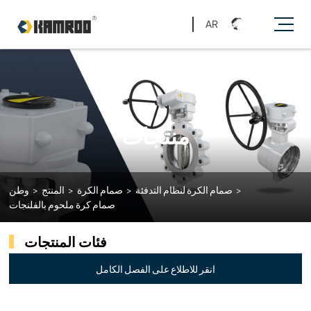
AR
منتجات
>
صمام الكرة لنظام التدفئة
>
صمام الكرة
>
المنتج
>
وطن
صمام كرة ملحوم بالفلنجات
فئات المنتجات
انقر للاطلاع على الفصل الكامل