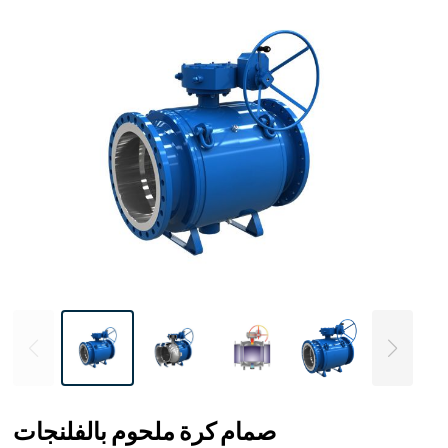
صمام كرة ملحوم بالفلنجات