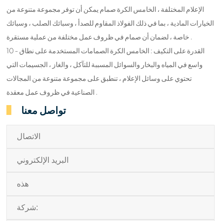
الإعلام المختلفة ، الخامس الكرة صمام يمكن أن توفر مجموعة متنوعة من
الخيارات المادية ، بما في ذلك الفولاذ المقاوم للصدأ ، وسبائك الصلب ، وسبائك
خاصة ، لضمان أن صمام في ظروف عمل مختلفة من عملية مستقرة .
10 - القدرة على التكيف : الخامس الكرة الصمامات المستخدمة على نطاق
واسع في المياه والبخار والسوائل المسببة للتآكل ، والغاز ، الجسيمات التي
تحتوي على وسائل الإعلام ، تنطبق على مجموعة متنوعة من المجالات
الصناعية في ظروف عمل معقدة .
تواصل معنا