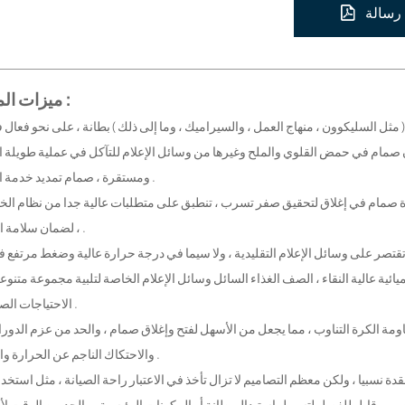
رسالة
ميزات المنتج :
 صمام في حمض القلوي والملح وغيرها من وسائل الإعلام للتآكل في عملية طويلة ا
ومستقرة ، صمام تمديد خدمة الحياة .
، لضمان سلامة الانتاج .
ائية عالية النقاء ، الصف الغذاء السائل وسائل الإعلام الخاصة لتلبية مجموعة متنو
الاحتياجات الصناعية .
والاحتكاك الناجم عن الحرارة وارتداء .