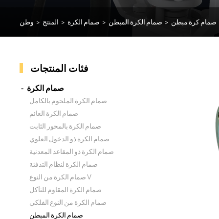
صمام كرة مبطن
>
صمام الكرة المبطن
>
صمام الكرة
>
المنتج
>
وطن
فئات المنتجات
صمام الكرة
صمام الكرة الملحوم بالكامل
صمام الكرة العائم
صمام الكرة بالمحور الثابت
صمام الكرة ذو الدخول العلوي
صمام الكرة ذو المقاعد المعدنية
صمام الكرة لنظام التدفئة
صمام الكرة من النوع V
صمام الكرة المقاوم للتآكل
صمام الكرة من النوع الفلكي
صمام الكرة المبطن