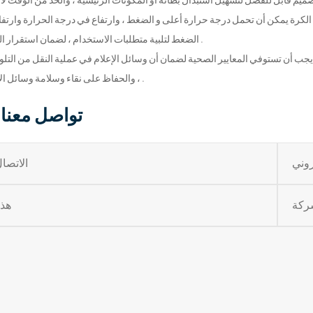
الضغط لتلبية متطلبات الاستخدام ، لضمان استقرار النظام .
، والحفاظ على نقاء وسلامة وسائل الإعلام .
تواصل معنا