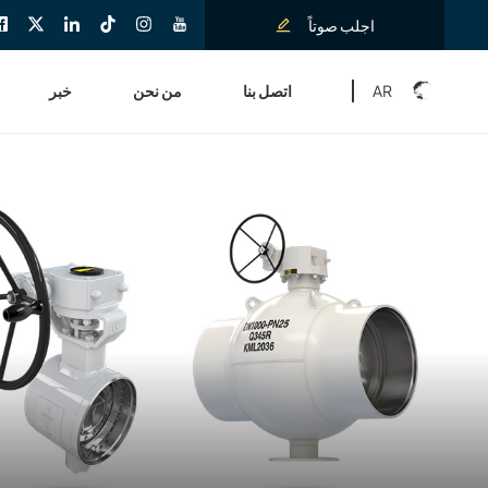
اجلب صوتاً
AR
اتصل بنا
من نحن
خبر