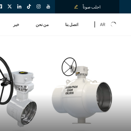
اجلب صوتاً
AR
اتصل بنا
من نحن
خبر