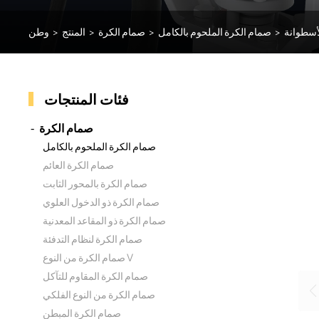
أسطوانة
>
صمام الكرة الملحوم بالكامل
>
صمام الكرة
>
المنتج
>
وطن
فئات المنتجات
صمام الكرة
صمام الكرة الملحوم بالكامل
صمام الكرة العائم
صمام الكرة بالمحور الثابت
صمام الكرة ذو الدخول العلوي
صمام الكرة ذو المقاعد المعدنية
صمام الكرة لنظام التدفئة
صمام الكرة من النوع V
صمام الكرة المقاوم للتآكل
صمام الكرة من النوع الفلكي
صمام الكرة المبطن