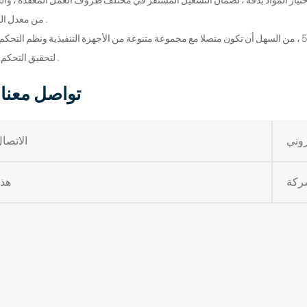
من معدل الفشل .
لتحقيق التحكم الآلي .
تواصل معنا