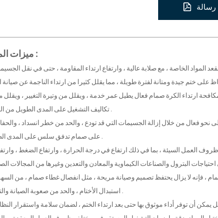
رسالة
ميزات المنتج :
تكاليف التشغيل على المدى الطويل من العملاء .
على صمام تدفق سلس على المدى الطويل .
استبدال الأختام ، والحد من صعوبة الصيانة والتكلفة .