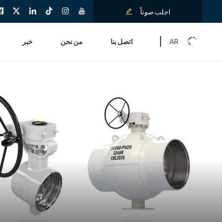
اجلب صوتاً
AR
اتصل بنا
من نحن
خبر