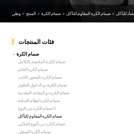
اد للتآكل
>
صمام الكرة المقاوم للتآكل
>
صمام الكرة
>
المنتج
>
وطن
فئات المنتجات
صمام الكرة
صمام الكرة الملحوم بالكامل
صمام الكرة العائم
صمام الكرة بالمحور الثابت
صمام الكرة ذو الدخول العلوي
صمام الكرة ذو المقاعد المعدنية
صمام الكرة لنظام التدفئة
صمام الكرة من النوع V
صمام الكرة المقاوم للتآكل
صمام الكرة من النوع الفلكي
صمام الكرة المبطن