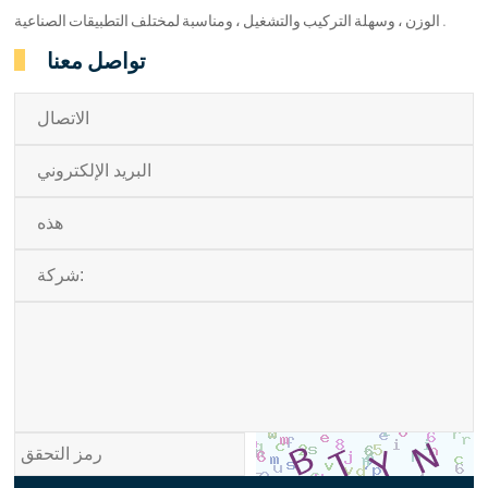
الوزن ، وسهلة التركيب والتشغيل ، ومناسبة لمختلف التطبيقات الصناعية .
تواصل معنا