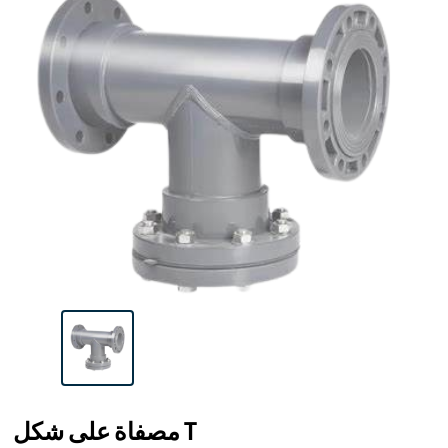
مصفاة على شكل T