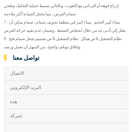
إدراج فوهة أو الترباس مع الثقوب ، وبالتالي تبسيط عملية التفكيك وطحن
صمام القرص ، مما يجعل الصيانة أكثر ملاءمة .
7 - ميناء كبير الحجم : ميناء كبير في منطقة تجويف صمام ، صمام يمكن أن
تقلل إلى أدنى حد من خلال انخفاض الضغط ، وضمان عدم تقييد حركة القرص .
8 . نظام التشغيل & ص هيكل : نظام التشغيل & ص تصميم يجعل صمام فتح
وإغلاق موقف واضح ، من السهل أن تعمل ورصد .
تواصل معنا