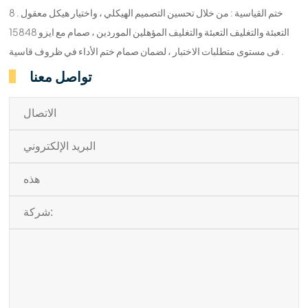
8 . ختم القياسية : من خلال تحسين التصميم الهيكلي ، واختيار هيكل معقول
التعبئة والتغليف التعبئة والتغليف المؤهلين الموردين ، صمام مع ايزو 15848
فى مستوى متطلبات الاختبار ، لضمان صمام ختم الأداء في ظروف قاسية .
تواصل معنا