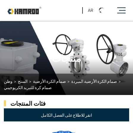
AR
منتجات
>
صمام الكرة الأرضية المبردة
>
صمام الكرة الأرضية
>
المنتج
>
وطن
صمام كرة للتبريد الكريوجيني
فئات المنتجات
انقر للاطلاع على الفصل الكامل