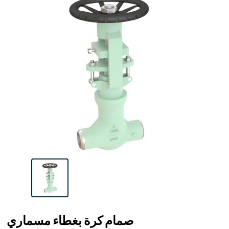
صمام كرة بغطاء مسماري