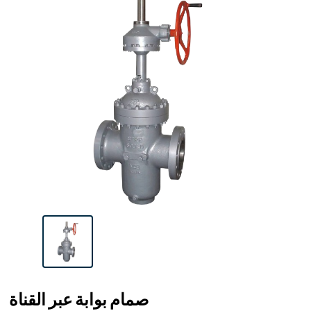
صمام بوابة عبر القناة