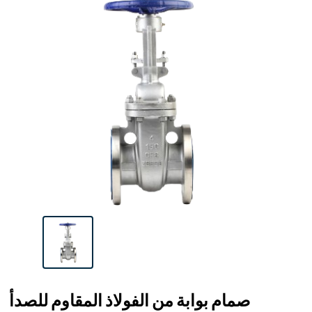
صمام بوابة من الفولاذ المقاوم للصدأ