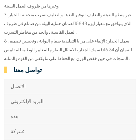
وغيرها من ظروف العمل السيئة .
7 . غير منظم التعبئة والتغليف : توفير التعبئة والتغليف تسرب منخفضة الخيار
الذي يتوافق مع معيار ايزو 15848 لضمان حماية البيئة من صمام في ظروف
العمل القاسية ، والحد من مخاطر التسرب .
8 . سمك الجدار : الإبقاء على مزايا التقليدية صمام البوابة ، وتحسين تصميم
سمك الجدار ، الامتثال الصارم للمعايير الوطنية للمقاييس b16.34 لضمان أن
المنتجات في حين خفض الوزن مع الحفاظ على ما يكفي من القوة والمتانة .
تواصل معنا