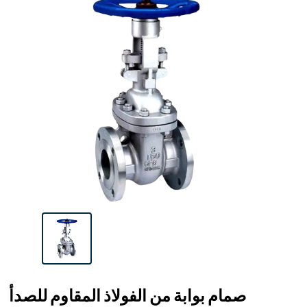
صمام بوابة من الفولاذ المقاوم للصدأ