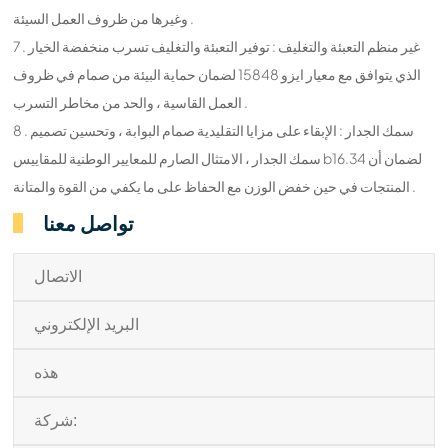
وغيرها من ظروف العمل السيئة .
7 . غير منظم التعبئة والتغليف : توفير التعبئة والتغليف تسرب منخفضة الخيار
الذي يتوافق مع معيار ايزو 15848 لضمان حماية البيئة من صمام في ظروف
العمل القاسية ، والحد من مخاطر التسرب .
8 . سمك الجدار : الإبقاء على مزايا التقليدية صمام البوابة ، وتحسين تصميم
سمك الجدار ، الامتثال الصارم للمعايير الوطنية للمقاييس b16.34 لضمان أن
المنتجات في حين خفض الوزن مع الحفاظ على ما يكفي من القوة والمتانة .
تواصل معنا