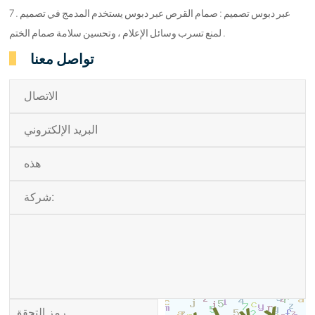
7 . عبر دبوس تصميم : صمام القرص عبر دبوس يستخدم المدمج في تصميم
لمنع تسرب وسائل الإعلام ، وتحسين سلامة صمام الختم .
تواصل معنا