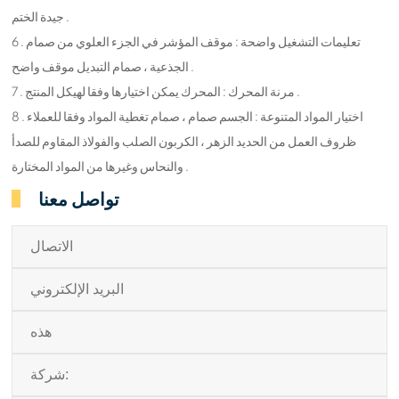
جيدة الختم .
6 . تعليمات التشغيل واضحة : موقف المؤشر في الجزء العلوي من صمام
الجذعية ، صمام التبديل موقف واضح .
7 . مرنة المحرك : المحرك يمكن اختيارها وفقا لهيكل المنتج .
8 . اختيار المواد المتنوعة : الجسم صمام ، صمام تغطية المواد وفقا للعملاء
ظروف العمل من الحديد الزهر ، الكربون الصلب والفولاذ المقاوم للصدأ
والنحاس وغيرها من المواد المختارة .
تواصل معنا