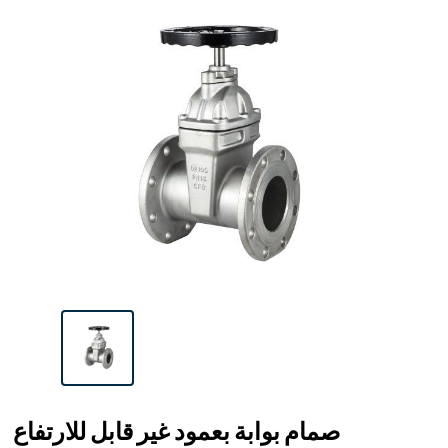
صمام بوابة بعمود غير قابل للارتفاع