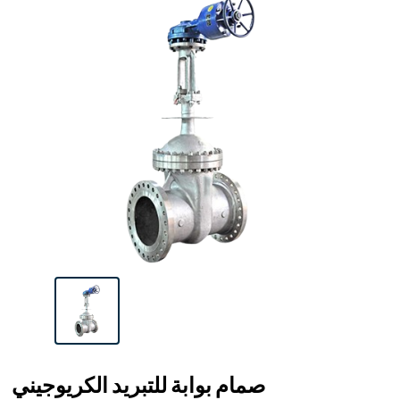
صمام بوابة للتبريد الكريوجيني