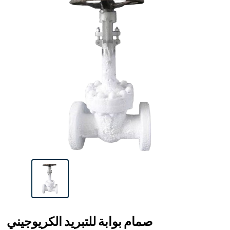
صمام بوابة للتبريد الكريوجيني