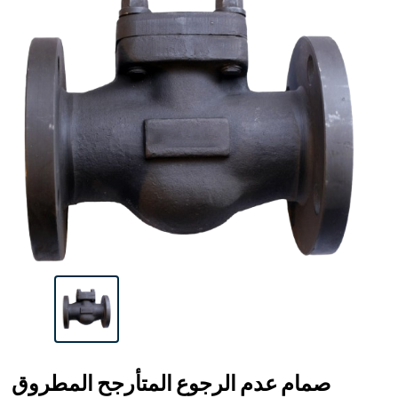
صمام عدم الرجوع المتأرجح المطروق