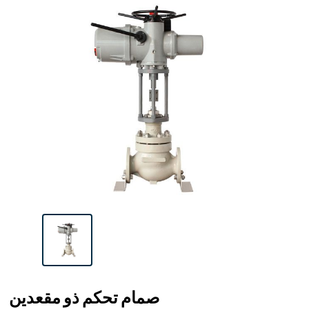
صمام تحكم ذو مقعدين