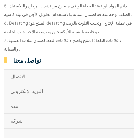
5 . دائم المواد الواقية : الغطاء الواقي مصنوع من تشديد الزجاج والبلاستيك
الصلب لوحة شفافة لضمان المتانة والاستخدام الطويل الأجل في بيئة قاسية .
6 . Defatting : المنتج هو defatting في عملية الإنتاج ، وتجنب التلوث بالزيت
، وخاصة بالنسبة للأوكسجين متوسطة الاحتياجات الخاصة .
7 . لا علامات النفط : المنتج واضح لا علامات النفط لضمان سلامة العملية
والصيانة .
تواصل معنا