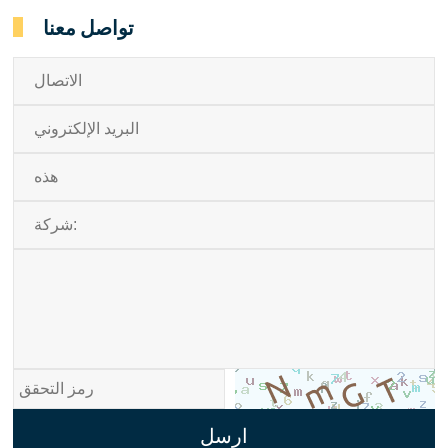
تواصل معنا
ارسل