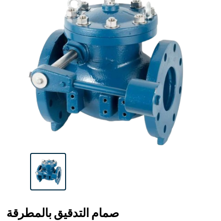
صمام التدقيق بالمطرقة