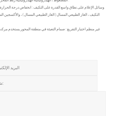
التكيف ، الغاز الطبيعي المسال ( الغاز الطبيعي المسال ) ، والأكسجين ا