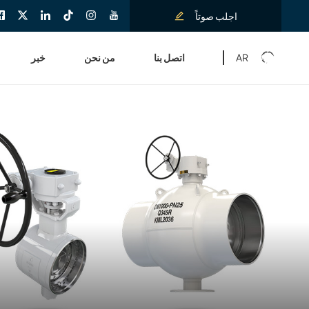
اجلب صوتاً
AR
اتصل بنا
من نحن
خبر