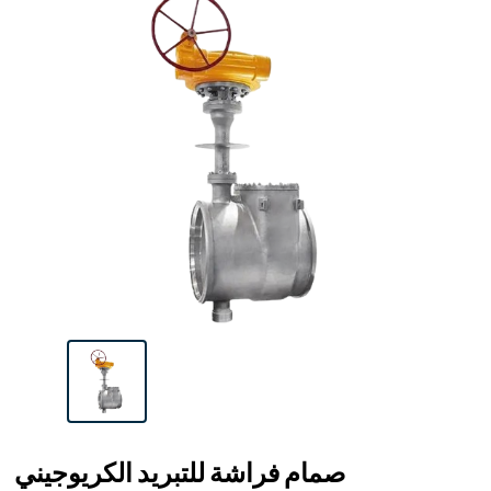
صمام فراشة للتبريد الكريوجيني