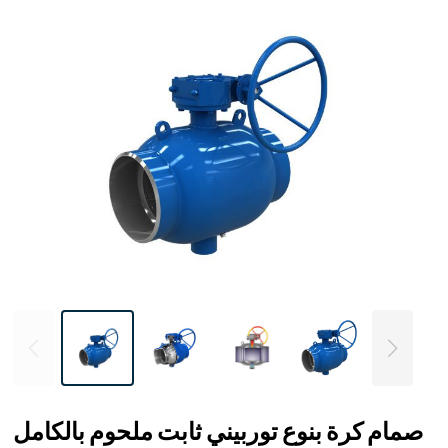
صمام كرة بنوع توربيني ثابت ملحوم بالكامل