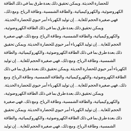
للحضارة الحديثة. ويمكن تحقيق ذلك بعدة طرق بما في ذلك الطاقة
الكهروضوئية، والكهروكيميائية، والطاقة الشمسية، وطاقة الرياح. ومع ذلك،
فهي صغيرة الحجم للغاية... إن توليد الكهرباء أمر حيوي للحضارة الحديثة.
ويمكن تحقيق ذلك بعدة طرق بما في ذلك الطاقة الكهروضوئية،
والكهروكيميائية، والطاقة الشمسية، وطاقة الرياح. ومع ذلك، فهي صغيرة
الحجم للغاية... إن توليد الكهرباء أمر حيوي للحضارة الحديثة. ويمكن تحقيق
ذلك بعدة طرق بما في ذلك الطاقة الكهروضوئية، والكهروكيميائية، والطاقة
الشمسية، وطاقة الرياح. ومع ذلك، فهي صغيرة الحجم للغاية... إن توليد
الكهرباء أمر حيوي للحضارة الحديثة. ويمكن تحقيق ذلك بعدة طرق بما في ذلك
الطاقة الكهروضوئية، والكهروكيميائية، والطاقة الشمسية، وطاقة الرياح. ومع
ذلك، فهي صغيرة الحجم للغاية... إن توليد الكهرباء أمر حيوي للحضارة الحديثة.
ويمكن تحقيق ذلك بعدة طرق بما في ذلك الطاقة الكهروضوئية،
والكهروكيميائية، والطاقة الشمسية، وطاقة الرياح. ومع ذلك، فهي صغيرة
الحجم للغاية... إن توليد الكهرباء أمر حيوي للحضارة الحديثة. ويمكن تحقيق
ذلك بعدة طرق بما في ذلك الطاقة الكهروضوئية، والكهروكيميائية، والطاقة
الشمسية، وطاقة الرياح. ومع ذلك، فهي صغيرة الحجم للغاية... إن توليد